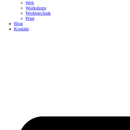
Web
Workshops
Werbetechnik
Print
Blog
Kontakt